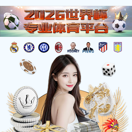
立即注册
关于星空体育下载
星空体育下载是专注于体育赛事直播与互动体验的创新平台，致
力于为全球用户带来高速、安全与多样化的观赛服务体验，覆盖
多语种、多终端、多场景。